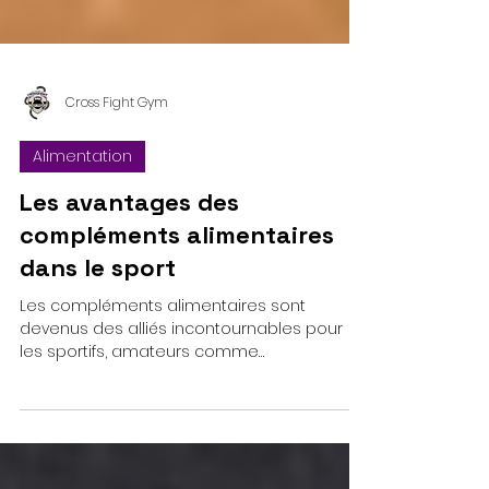
Cross Fight Gym
Alimentation
Les avantages des
compléments alimentaires
dans le sport
Les compléments alimentaires sont
devenus des alliés incontournables pour
les sportifs, amateurs comme
professionnels. Leur utilisation...