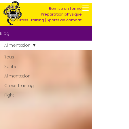
Remise en forme
Préparation physique
Cross Training | Sports de combat
Blog
Alimentation
Tous
Santé
Alimentation
Cross Training
Fight