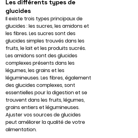
Les différents types de 
glucides
Il existe trois types principaux de 
glucides : les sucres, les amidons et 
les fibres. Les sucres sont des 
glucides simples trouvés dans les 
fruits, le lait et les produits sucrés. 
Les amidons sont des glucides 
complexes présents dans les 
légumes, les grains et les 
légumineuses. Les fibres, également 
des glucides complexes, sont 
essentielles pour la digestion et se 
trouvent dans les fruits, légumes, 
grains entiers et légumineuses. 
Ajuster vos sources de glucides 
peut améliorer la qualité de votre 
alimentation.