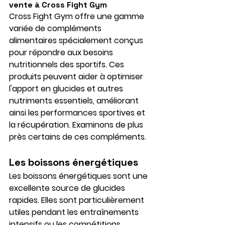
vente à Cross Fight Gym
Cross Fight Gym offre une gamme 
variée de compléments 
alimentaires spécialement conçus 
pour répondre aux besoins 
nutritionnels des sportifs. Ces 
produits peuvent aider à optimiser 
l'apport en glucides et autres 
nutriments essentiels, améliorant 
ainsi les performances sportives et 
la récupération. Examinons de plus 
près certains de ces compléments.
Les boissons énergétiques
Les boissons énergétiques sont une 
excellente source de glucides 
rapides. Elles sont particulièrement 
utiles pendant les entraînements 
intensifs ou les compétitions, 