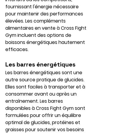
fournissant l'énergie nécessaire 
pour maintenir des performances 
élevées. Les compléments 
alimentaires en vente à Cross Fight 
Gym incluent des options de 
boissons énergétiques hautement 
efficaces.
Les barres énergétiques
Les barres énergétiques sont une 
autre source pratique de glucides. 
Elles sont faciles à transporter et à 
consommer avant ou après un 
entraînement. Les barres 
disponibles à Cross Fight Gym sont 
formulées pour offrir un équilibre 
optimal de glucides, protéines et 
graisses pour soutenir vos besoins 