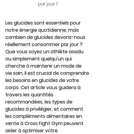
par jour ?
Les glucides sont essentiels pour 
notre énergie quotidienne, mais 
combien de glucides devons-nous 
réellement consommer par jour ? 
Que vous soyez un athlète assidu 
ou simplement quelqu'un qui 
cherche à maintenir un mode de 
vie sain, il est crucial de comprendre 
les besoins en glucides de votre 
corps. Cet article vous guidera à 
travers les quantités 
recommandées, les types de 
glucides à privilégier, et comment 
les compléments alimentaires en 
vente à Cross Fight Gym peuvent 
aider à optimiser votre 