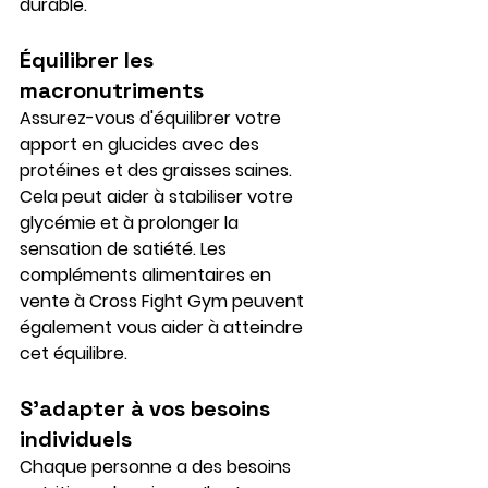
durable.
Équilibrer les 
macronutriments
Assurez-vous d'équilibrer votre 
apport en glucides avec des 
protéines et des graisses saines. 
Cela peut aider à stabiliser votre 
glycémie et à prolonger la 
sensation de satiété. Les 
compléments alimentaires en 
vente à Cross Fight Gym peuvent 
également vous aider à atteindre 
cet équilibre.
S'adapter à vos besoins 
individuels
Chaque personne a des besoins 