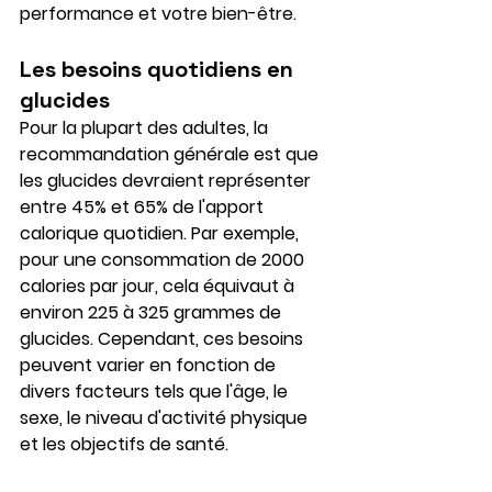
performance et votre bien-être.
Les besoins quotidiens en 
glucides
Pour la plupart des adultes, la 
recommandation générale est que 
les glucides devraient représenter 
entre 45% et 65% de l'apport 
calorique quotidien. Par exemple, 
pour une consommation de 2000 
calories par jour, cela équivaut à 
environ 225 à 325 grammes de 
glucides. Cependant, ces besoins 
peuvent varier en fonction de 
divers facteurs tels que l'âge, le 
sexe, le niveau d'activité physique 
et les objectifs de santé.