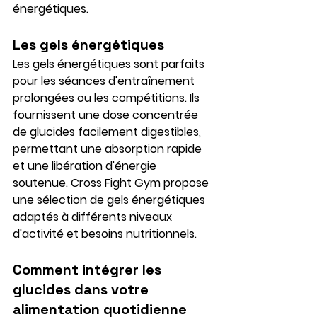
énergétiques.
Les gels énergétiques
Les gels énergétiques sont parfaits 
pour les séances d'entraînement 
prolongées ou les compétitions. Ils 
fournissent une dose concentrée 
de glucides facilement digestibles, 
permettant une absorption rapide 
et une libération d'énergie 
soutenue. Cross Fight Gym propose 
une sélection de gels énergétiques 
adaptés à différents niveaux 
d'activité et besoins nutritionnels.
Comment intégrer les 
glucides dans votre 
alimentation quotidienne