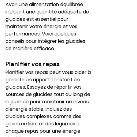
Avoir une alimentation équilibrée 
incluant une quantité adéquate de 
glucides est essentiel pour 
maintenir votre énergie et vos 
performances. Voici quelques 
conseils pour intégrer les glucides 
de manière efficace.
Planifier vos repas
Planifier vos repas peut vous aider à 
garantir un apport constant en 
glucides. Essayez de répartir vos 
sources de glucides tout au long de 
la journée pour maintenir un niveau 
d'énergie stable. Incluez des 
glucides complexes comme des 
grains entiers et des légumes à 
chaque repas pour une énergie 