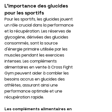
L'importance des glucides 
pour les sportifs
Pour les sportifs, les glucides jouent 
un rôle crucial dans la performance 
et la récupération. Les réserves de 
glycogène, dérivées des glucides 
consommés, sont la source 
d'énergie primaire utilisée par les 
muscles pendant les exercices 
intenses. Les compléments 
alimentaires en vente à Cross Fight 
Gym peuvent aider à combler les 
besoins accrus en glucides des 
athlètes, assurant ainsi une 
performance optimale et une 
récupération rapide.
Les compléments alimentaires en 