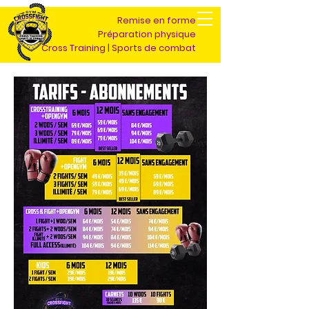
Remise en forme
Préparation physique
Cross Training | Sports de combat