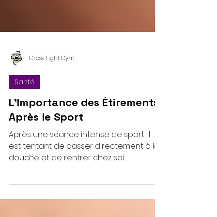
Cross Fight Gym
Santé
L'Importance des Étirements
Après le Sport
Après une séance intense de sport, il
est tentant de passer directement à la
douche et de rentrer chez soi...