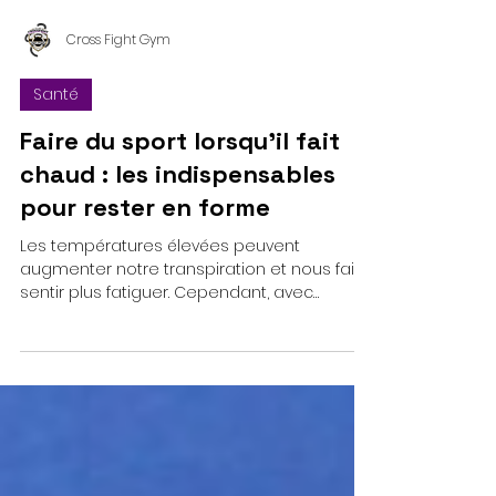
Cross Fight Gym
Santé
Faire du sport lorsqu'il fait
chaud : les indispensables
pour rester en forme
Les températures élevées peuvent
augmenter notre transpiration et nous faire
sentir plus fatiguer. Cependant, avec
quelques précautions...