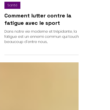
Cross Fight Gym
Santé
Comment lutter contre la
fatigue avec le sport
Dans notre vie moderne et trépidante, la
fatigue est un ennemi commun qui touche
beaucoup d'entre nous...